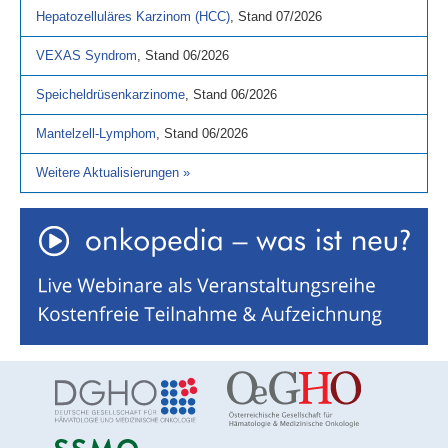
Hepatozelluläres Karzinom (HCC)
,
Stand
07/2026
VEXAS Syndrom
,
Stand
06/2026
Speicheldrüsenkarzinome
,
Stand
06/2026
Mantelzell-Lymphom
,
Stand
06/2026
Weitere Aktualisierungen
»