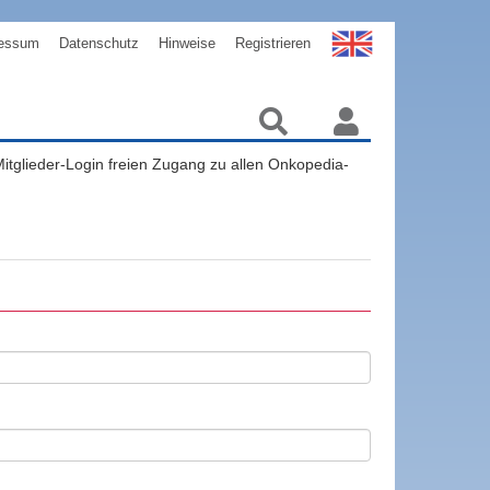
essum
Datenschutz
Hinweise
Registrieren
 Mitglieder-Login freien Zugang zu allen Onkopedia-