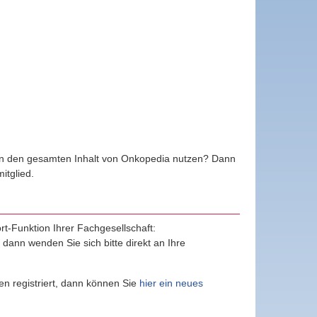
ten den gesamten Inhalt von Onkopedia nutzen? Dann
tglied.
ort-Funktion Ihrer Fachgesellschaft:
, dann wenden Sie sich bitte direkt an Ihre
n registriert, dann können Sie
hier ein neues