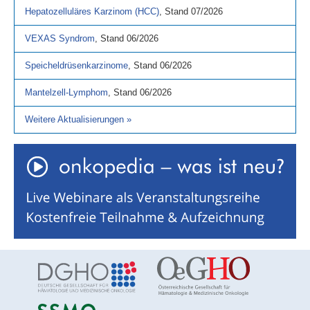
Hepatozelluläres Karzinom (HCC)
,
Stand
07/2026
VEXAS Syndrom
,
Stand
06/2026
Speicheldrüsenkarzinome
,
Stand
06/2026
Mantelzell-Lymphom
,
Stand
06/2026
Weitere Aktualisierungen
»