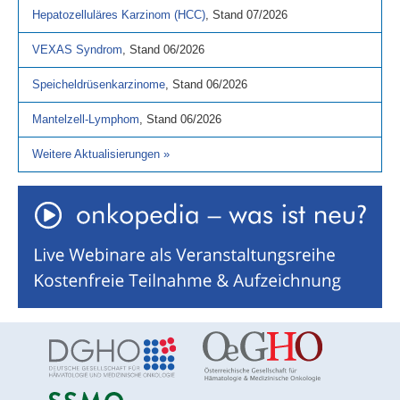
Hepatozelluläres Karzinom (HCC)
,
Stand
07/2026
VEXAS Syndrom
,
Stand
06/2026
Speicheldrüsenkarzinome
,
Stand
06/2026
Mantelzell-Lymphom
,
Stand
06/2026
Weitere Aktualisierungen
»