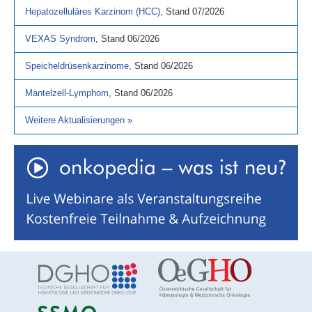
Hepatozelluläres Karzinom (HCC)
,
Stand
07/2026
VEXAS Syndrom
,
Stand
06/2026
Speicheldrüsenkarzinome
,
Stand
06/2026
Mantelzell-Lymphom
,
Stand
06/2026
Weitere Aktualisierungen
»