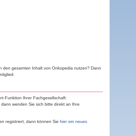
ten den gesamten Inhalt von Onkopedia nutzen? Dann
tglied.
ort-Funktion Ihrer Fachgesellschaft:
, dann wenden Sie sich bitte direkt an Ihre
n registriert, dann können Sie
hier ein neues