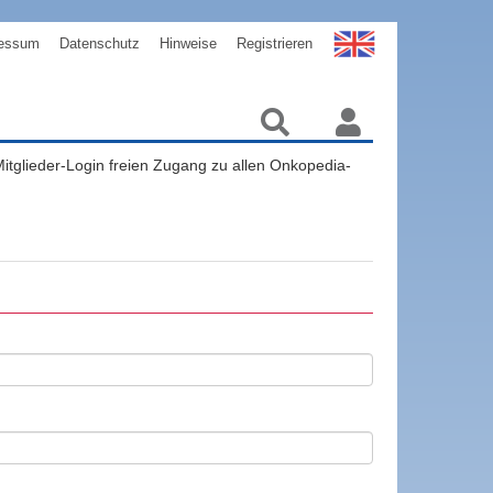
essum
Datenschutz
Hinweise
Registrieren
 Mitglieder-Login freien Zugang zu allen Onkopedia-