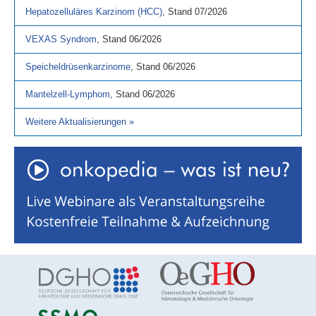
Hepatozelluläres Karzinom (HCC)
,
Stand
07/2026
VEXAS Syndrom
,
Stand
06/2026
Speicheldrüsenkarzinome
,
Stand
06/2026
Mantelzell-Lymphom
,
Stand
06/2026
Weitere Aktualisierungen
»