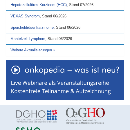
Hepatozelluläres Karzinom (HCC)
,
Stand
07/2026
VEXAS Syndrom
,
Stand
06/2026
Speicheldrüsenkarzinome
,
Stand
06/2026
Mantelzell-Lymphom
,
Stand
06/2026
Weitere Aktualisierungen
»