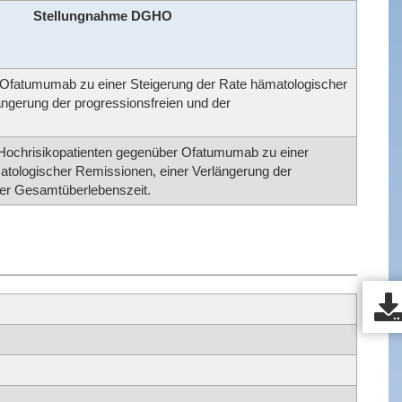
Stellungnahme DGHO
er Ofatumumab zu einer Steigerung der Rate hämatologischer
ngerung der progressionsfreien und der
en Hochrisikopatienten gegenüber Ofatumumab zu einer
atologischer Remissionen, einer Verlängerung der
der Gesamtüberlebenszeit.