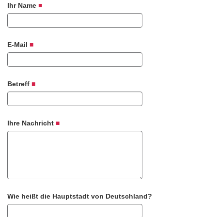
Ihr Name
E-Mail
Betreff
Ihre Nachricht
Wie heißt die Hauptstadt von Deutschland?