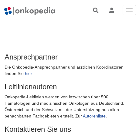
Tog
nav
Ansprechpartner
Die Onkopedia-Ansprechpartner und ärztlichen Koordinatoren
finden Sie
hier
.
Leitlinienautoren
Onkopedia-Leitlinien werden von inzwischen über 500
Hämatologen und medizinischen Onkologen aus Deutschland,
Österreich und der Schweiz mit der Unterstützung aus allen
benachbarten Fachgebieten erstellt. Zur
Autorenliste
.
Kontaktieren Sie uns