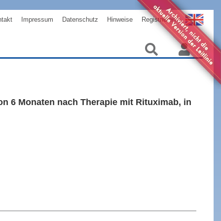
takt
Impressum
Datenschutz
Hinweise
Registrieren
von 6 Monaten nach Therapie mit Rituximab, in