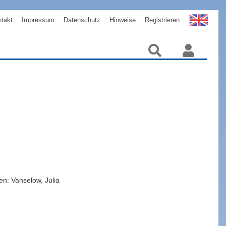
takt
Impressum
Datenschutz
Hinweise
Registrieren
n: Vanselow, Julia