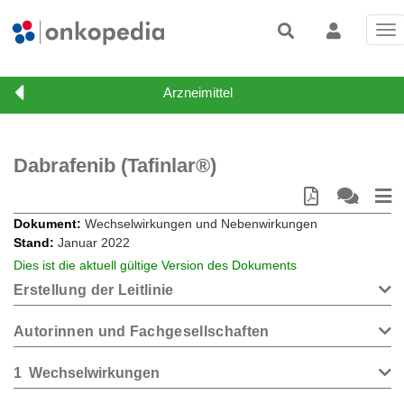
Tog
nav
Dabrafenib (Tafinlar®)
Dokument
Wechselwirkungen und Nebenwirkungen
Stand
Januar 2022
Dies ist die aktuell gültige Version des Dokuments
Erstellung der Leitlinie
Autorinnen und Fachgesellschaften
1
Wechselwirkungen