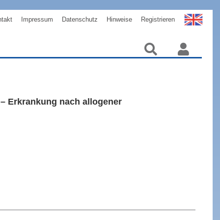
takt
Impressum
Datenschutz
Hinweise
Registrieren
 – Erkrankung nach allogener