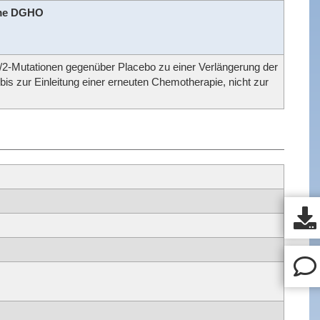
hme DGHO
1/2-Mutationen gegenüber Placebo zu einer Verlängerung der
bis zur Einleitung einer erneuten Chemotherapie, nicht zur