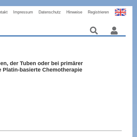
takt
Impressum
Datenschutz
Hinweise
Registrieren
en, der Tuben oder bei primärer
e Platin-basierte Chemotherapie