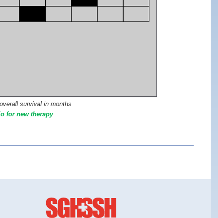
overall survival in months
io for new therapy