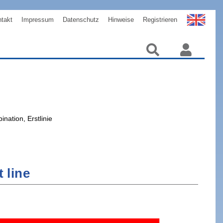
takt
Impressum
Datenschutz
Hinweise
Registrieren
nation, Erstlinie
 line