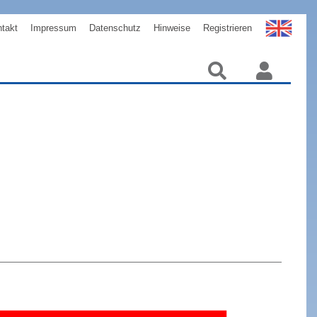
takt
Impressum
Datenschutz
Hinweise
Registrieren