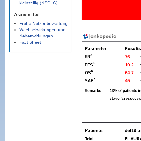
kleinzellig (NSCLC)
Arzneimittel
Frühe Nutzenbewertung
Wechselwirkungen und
Nebenwirkungen
Fact Sheet