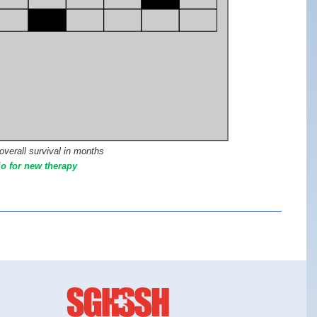
overall survival in months
io for new therapy