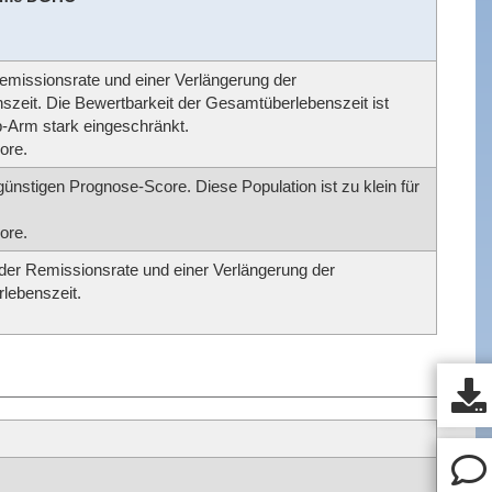
Remissionsrate und einer Verlängerung der
szeit. Die Bewertbarkeit der Gesamtüberlebenszeit ist
b-Arm stark eingeschränkt.
ore.
ünstigen Prognose-Score. Diese Population ist zu klein für
ore.
 der Remissionsrate und einer Verlängerung der
lebenszeit.