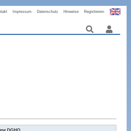
takt
Impressum
Datenschutz
Hinweise
Registrieren
ahme DGHO