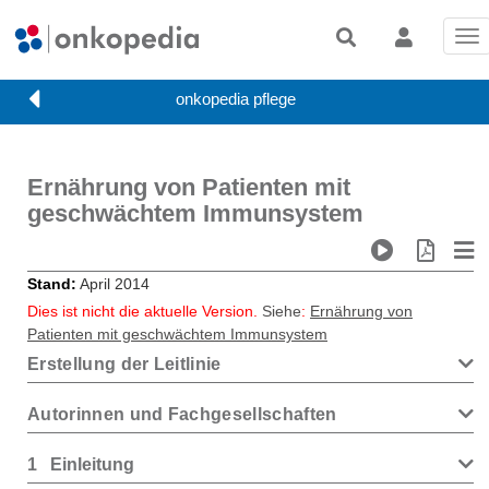
Tog
nav
Ernährung von Patienten mit
geschwächtem Immunsystem
Stand
April 2014
Dies ist nicht die aktuelle Version.
Siehe
:
Ernährung von
Patienten mit geschwächtem Immunsystem
Erstellung der Leitlinie
Autorinnen und Fachgesellschaften
1
Einleitung