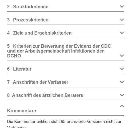
2
Strukturkriterien
3
Prozesskriterien
4
Ziele und Ergebniskriterien
5
Kriterien zur Bewertung der Evidenz der CDC
und der Arbeitsgemeinschaft Infektionen der
DGHO
6
Literatur
7
Anschriften der Verfasser
8
Anschrift des ärztlichen Beraters
Kommentare
Die Kommentarfunktion steht für archivierte Versionen nicht zur
Verfügung.