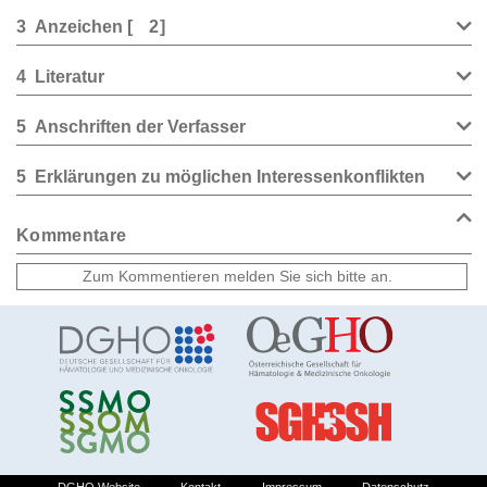
3
Anzeichen
[
2
]
4
Literatur
5
Anschriften der Verfasser
5
Erklärungen zu möglichen Interessenkonflikten
Kommentare