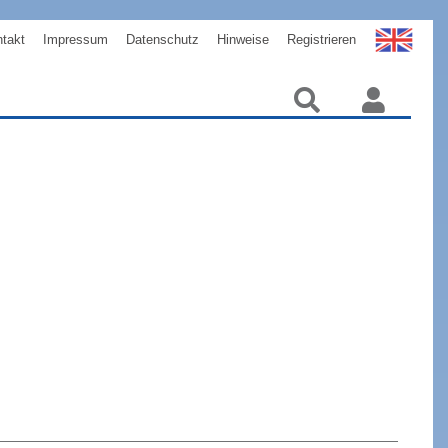
takt
Impressum
Datenschutz
Hinweise
Registrieren