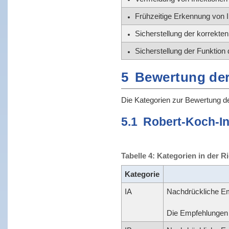
Frühzeitige Erkennung von 
Sicherstellung der korrekte
Sicherstellung der Funktion
5
Bewertung der
Die Kategorien zur Bewertung de
5.1
Robert-Koch-In
Tabelle 4: Kategorien in der 
Kategorie
IA
Nachdrückliche Em
Die Empfehlungen b