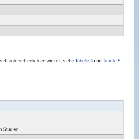
sch unterschiedlich entwickelt, siehe
Tabelle 4
und
Tabelle 5
n Studien.