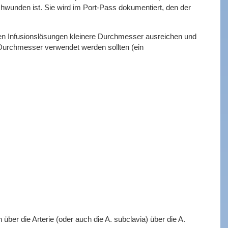
hwunden ist. Sie wird im Port-Pass dokumentiert, den der
gen Infusionslösungen kleinere Durchmesser ausreichen und
 Durchmesser verwendet werden sollten (ein
 über die Arterie (oder auch die A. subclavia) über die A.