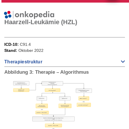
Haarzell-Leukämie (HZL)
ICD-10
C91.4
Stand
Oktober 2022
Therapiestruktur
Abbildung 3: Therapie – Algorithmus