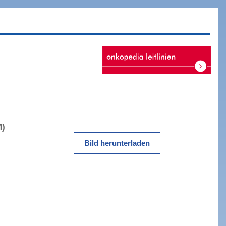
M)
Bild herunterladen