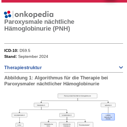
Paroxysmale nächtliche
Hämoglobinurie (PNH)
ICD-10
D59.5
Stand
September 2024
Therapiestruktur
Abbildung 1: Algorithmus für die Therapie bei
Paroxysmaler nächtlicher Hämoglobinurie