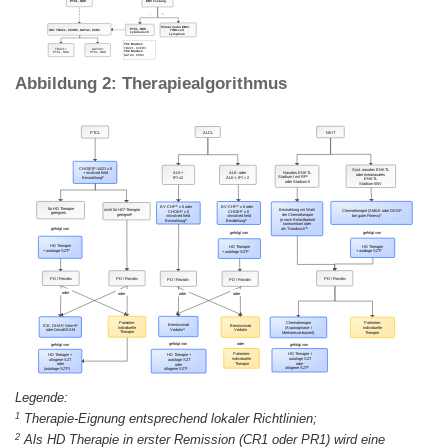
Abbildung 2: Therapiealgorithmus
1
Therapie-Eignung entsprechend lokaler Richtlinien;
2
Als HD Therapie in erster Remission (CR1 oder PR1) wird eine