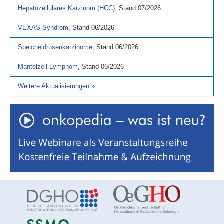
Hepatozelluläres Karzinom (HCC)
,
Stand
07/2026
VEXAS Syndrom
,
Stand
06/2026
Speicheldrüsenkarzinome
,
Stand
06/2026
Mantelzell-Lymphom
,
Stand
06/2026
Weitere Aktualisierungen
»