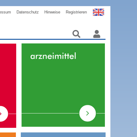
essum
Datenschutz
Hinweise
Registrieren