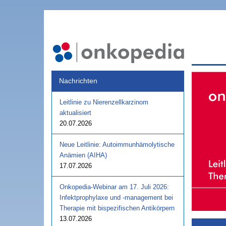
Nachrichten
Leitlinie zu Nierenzellkarzinom
aktualisiert
20.07.2026
Neue Leitlinie: Autoimmunhämolytische
Anämien (AIHA)
17.07.2026
Onkopedia-Webinar am 17. Juli 2026:
Infektprophylaxe und -management bei
Therapie mit bispezifischen Antikörpern
13.07.2026