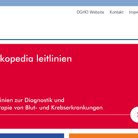
DGHO Website
Kontakt
Impr