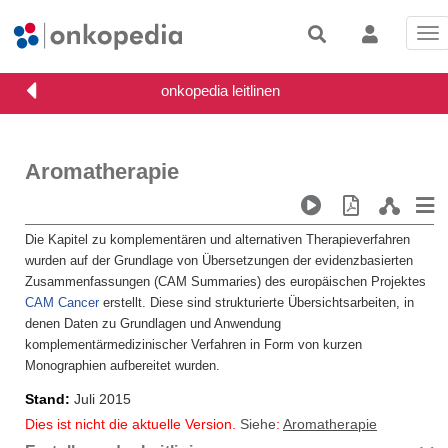
Tog
nav
Aromatherapie
Die Kapitel zu komplementären und alternativen Therapieverfahren
wurden auf der Grundlage von Übersetzungen der evidenzbasierten
Zusammenfassungen (CAM Summaries) des europäischen Projektes
CAM Cancer
erstellt. Diese sind strukturierte Übersichtsarbeiten, in
denen Daten zu Grundlagen und Anwendung
komplementärmedizinischer Verfahren in Form von kurzen
Monographien aufbereitet wurden.
Stand
Juli 2015
Dies ist nicht die aktuelle Version.
Siehe
:
Aromatherapie