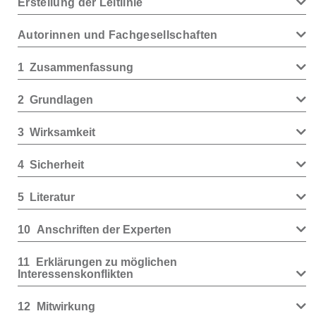
Erstellung der Leitlinie
Autorinnen und Fachgesellschaften
1
Zusammenfassung
2
Grundlagen
3
Wirksamkeit
4
Sicherheit
5
Literatur
10
Anschriften der Experten
11
Erklärungen zu möglichen
Interessenskonflikten
12
Mitwirkung