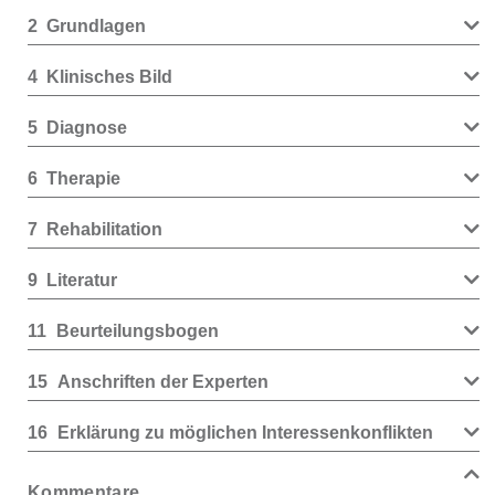
2
Grundlagen
4
Klinisches Bild
5
Diagnose
6
Therapie
7
Rehabilitation
9
Literatur
11
Beurteilungsbogen
15
Anschriften der Experten
16
Erklärung zu möglichen Interessenkonflikten
Kommentare