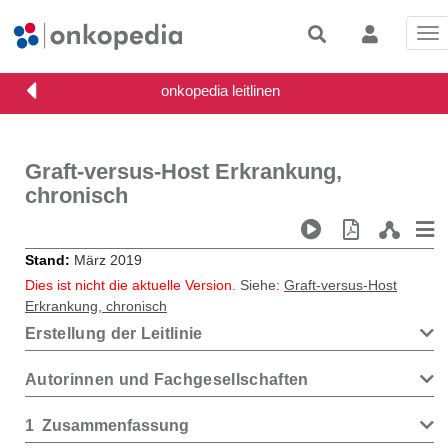
Tog
nav
Graft-versus-Host Erkrankung,
chronisch
Stand
März 2019
Dies ist nicht die aktuelle Version.
Siehe
:
Graft-versus-Host
Erkrankung, chronisch
Erstellung der Leitlinie
Autorinnen und Fachgesellschaften
1
Zusammenfassung