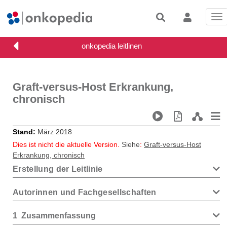
Tog
nav
Graft-versus-Host Erkrankung,
chronisch
Stand
März 2018
Dies ist nicht die aktuelle Version.
Siehe
:
Graft-versus-Host
Erkrankung, chronisch
Erstellung der Leitlinie
Autorinnen und Fachgesellschaften
1
Zusammenfassung