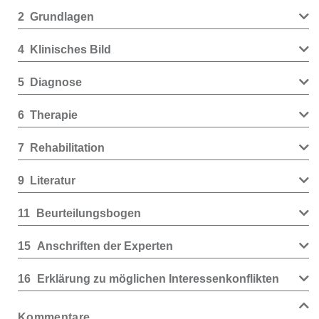
2
Grundlagen
4
Klinisches Bild
5
Diagnose
6
Therapie
7
Rehabilitation
9
Literatur
11
Beurteilungsbogen
15
Anschriften der Experten
16
Erklärung zu möglichen Interessenkonflikten
Kommentare