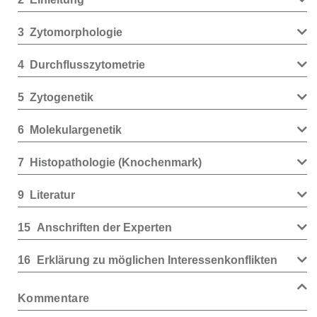
3
Zytomorphologie
4
Durchflusszytometrie
5
Zytogenetik
6
Molekulargenetik
7
Histopathologie (Knochenmark)
9
Literatur
15
Anschriften der Experten
16
Erklärung zu möglichen Interessenkonflikten
Kommentare