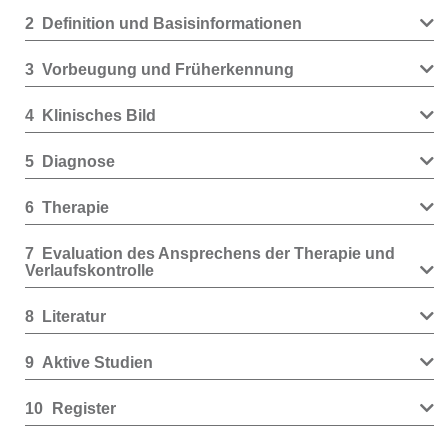
2
Definition und Basisinformationen
3
Vorbeugung und Früherkennung
4
Klinisches Bild
5
Diagnose
6
Therapie
7
Evaluation des Ansprechens der Therapie und
Verlaufskontrolle
8
Literatur
9
Aktive Studien
10
Register