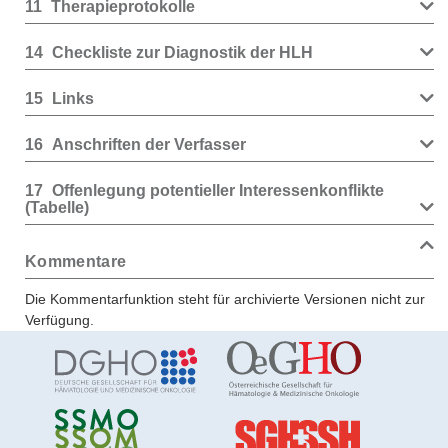
11
Therapieprotokolle
14
Checkliste zur Diagnostik der HLH
15
Links
16
Anschriften der Verfasser
17
Offenlegung potentieller Interessenkonflikte
(Tabelle)
Kommentare
Die Kommentarfunktion steht für archivierte Versionen nicht zur
Verfügung.