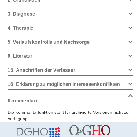
3
Diagnose
4
Therapie
5
Verlaufskontrolle und Nachsorge
9
Literatur
15
Anschriften der Verfasser
16
Erklärung zu möglichen Interessenkonflikten
Kommentare
Die Kommentarfunktion steht für archivierte Versionen nicht zur
Verfügung.