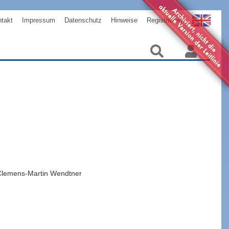
takt
Impressum
Datenschutz
Hinweise
Registrieren
lemens-Martin
Wendtner