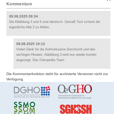
Kommentare
08.08.2025 09:34
Die Abbildung 3 und 4 sind identisch. Gemäß Text scheint die
eigentliche Abb 3 zu fehlen.
08.08.2025 10:12
Vielen Dank für die Aufmerksame Durchsicht und den
wichtigen Hinweis. Abbildung 3 wird nun wieder korrekt
angezeigt. Das Onkopedia Team
Die Kommentarfunktion steht für archivierte Versionen nicht zur
Verfügung.