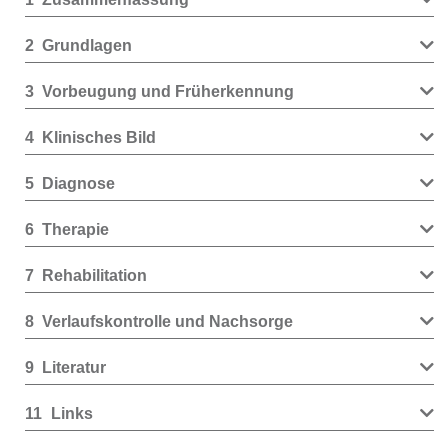
2
Grundlagen
3
Vorbeugung und Früherkennung
4
Klinisches Bild
5
Diagnose
6
Therapie
7
Rehabilitation
8
Verlaufskontrolle und Nachsorge
9
Literatur
11
Links