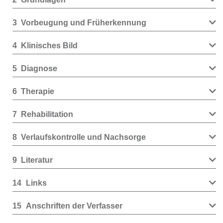
3
Vorbeugung und Früherkennung
4
Klinisches Bild
5
Diagnose
6
Therapie
7
Rehabilitation
8
Verlaufskontrolle und Nachsorge
9
Literatur
14
Links
15
Anschriften der Verfasser