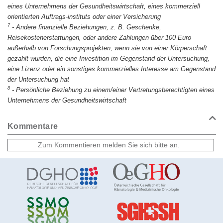
eines Unternehmens der Gesundheitswirtschaft, eines kommerziell
orientierten Auftrags-instituts oder einer Versicherung
7
-
Andere finanzielle Beziehungen, z. B. Geschenke,
Reisekostenerstattungen, oder andere Zahlungen über 100 Euro
außerhalb von Forschungsprojekten, wenn sie von einer Körperschaft
gezahlt wurden, die eine Investition im Gegenstand der Untersuchung,
eine Lizenz oder ein sonstiges kommerzielles Interesse am Gegenstand
der Untersuchung hat
8
-
Persönliche Beziehung zu einem/einer Vertretungsberechtigten eines
Unternehmens der Gesundheitswirtschaft
Kommentare