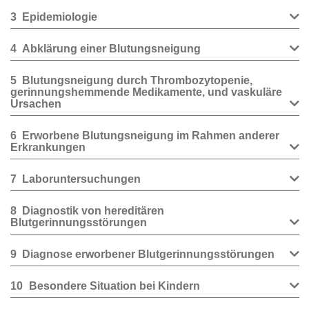
3
Epidemiologie
4
Abklärung einer Blutungsneigung
5
Blutungsneigung durch Thrombozytopenie,
gerinnungshemmende Medikamente, und vaskuläre
Ursachen
6
Erworbene Blutungsneigung im Rahmen anderer
Erkrankungen
7
Laboruntersuchungen
8
Diagnostik von hereditären
Blutgerinnungsstörungen
9
Diagnose erworbener Blutgerinnungsstörungen
10
Besondere Situation bei Kindern