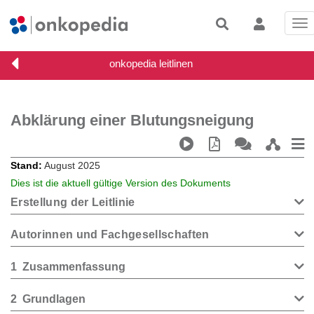
Tog
nav
Abklärung einer Blutungsneigung
Stand
August 2025
Dies ist die aktuell gültige Version des Dokuments
Erstellung der Leitlinie
Autorinnen und Fachgesellschaften
1
Zusammenfassung
2
Grundlagen