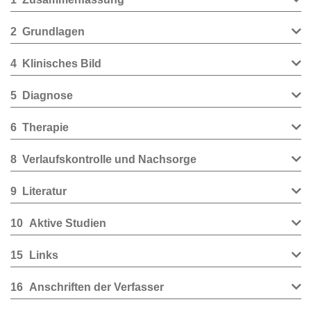
2
Grundlagen
4
Klinisches Bild
5
Diagnose
6
Therapie
8
Verlaufskontrolle und Nachsorge
9
Literatur
10
Aktive Studien
15
Links
16
Anschriften der Verfasser