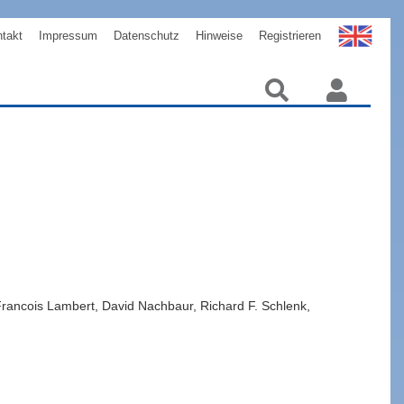
takt
Impressum
Datenschutz
Hinweise
Registrieren
rancois
Lambert
,
David
Nachbaur
,
Richard F.
Schlenk
,