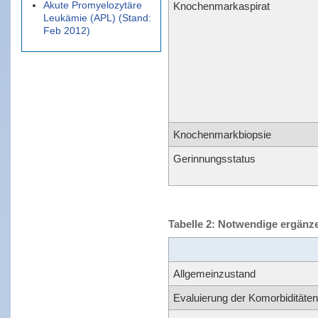
Akute Promyelozytäre
Knochenmarkaspirat
Leukämie (APL) (Stand:
Feb 2012)
Knochenmarkbiopsie
Gerinnungsstatus
Tabelle 2: Notwendige ergänz
Allgemeinzustand
Evaluierung der Komorbiditäten