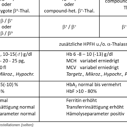
stellationen (selten):