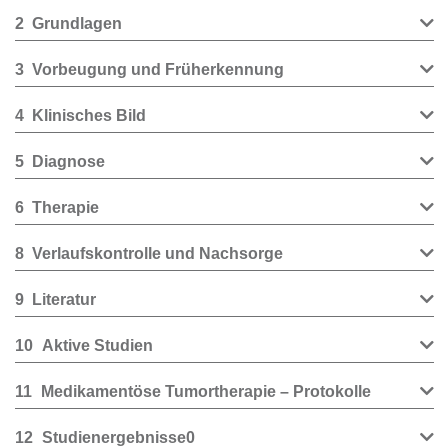
2
Grundlagen
3
Vorbeugung und Früherkennung
4
Klinisches Bild
5
Diagnose
6
Therapie
8
Verlaufskontrolle und Nachsorge
9
Literatur
10
Aktive Studien
11
Medikamentöse Tumortherapie – Protokolle
12
Studienergebnisse0