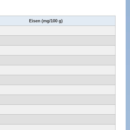
Eisen (mg/100 g)