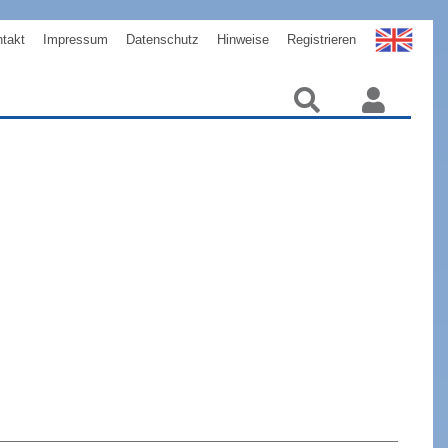
takt
Impressum
Datenschutz
Hinweise
Registrieren