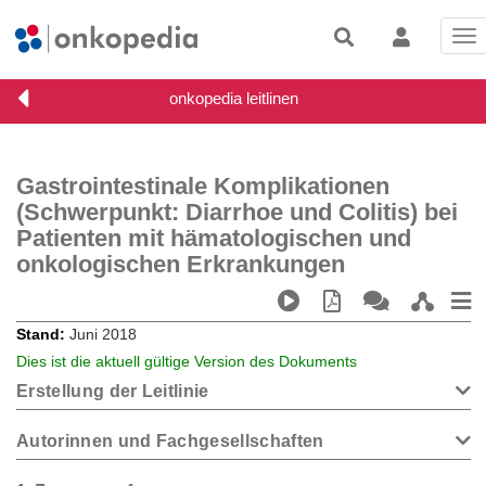
Tog
nav
Gastrointestinale Komplikationen
(Schwerpunkt: Diarrhoe und Colitis) bei
Patienten mit hämatologischen und
onkologischen Erkrankungen
Stand
Juni 2018
Dies ist die aktuell gültige Version des Dokuments
Erstellung der Leitlinie
Autorinnen und Fachgesellschaften