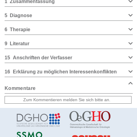
1
Zusammenfassung
5
Diagnose
6
Therapie
9
Literatur
15
Anschriften der Verfasser
16
Erklärung zu möglichen Interessenkonflikten
Kommentare