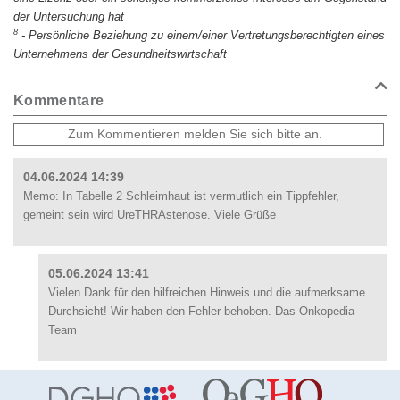
der Untersuchung hat
8
-
Persönliche Beziehung zu einem/einer Vertretungsberechtigten eines
Unternehmens der Gesundheitswirtschaft
Kommentare
04.06.2024 14:39
Memo: In Tabelle 2 Schleimhaut ist vermutlich ein Tippfehler,
gemeint sein wird UreTHRAstenose. Viele Grüße
05.06.2024 13:41
Vielen Dank für den hilfreichen Hinweis und die aufmerksame
Durchsicht! Wir haben den Fehler behoben. Das Onkopedia-
Team