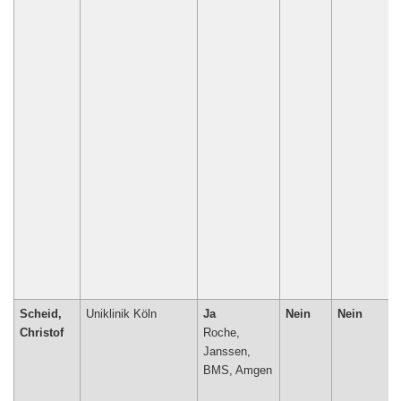
Scheid,
Uniklinik Köln
Ja
Nein
Nein
Christof
Roche,
Janssen,
BMS, Amgen