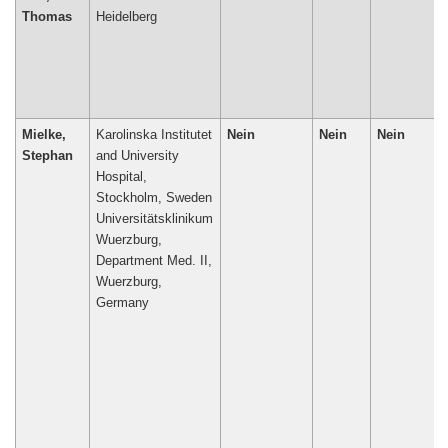
Thomas
Heidelberg
Mielke,
Karolinska Institutet
Nein
Nein
Nein
Stephan
and University
Hospital,
Stockholm, Sweden
Universitätsklinikum
Wuerzburg,
Department Med. II,
Wuerzburg,
Germany