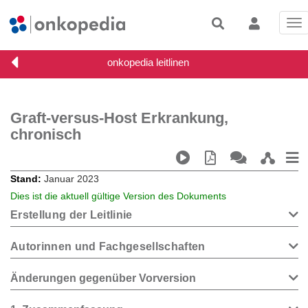
Tog
nav
Graft-versus-Host Erkrankung,
chronisch
Stand
Januar 2023
Dies ist die aktuell gültige Version des Dokuments
Erstellung der Leitlinie
Autorinnen und Fachgesellschaften
Änderungen gegenüber Vorversion