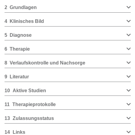
2
Grundlagen
4
Klinisches Bild
5
Diagnose
6
Therapie
8
Verlaufskontrolle und Nachsorge
9
Literatur
10
Aktive Studien
11
Therapieprotokolle
13
Zulassungsstatus
14
Links