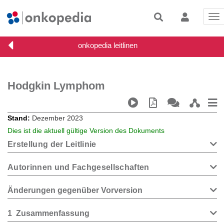
Tog
nav
Hodgkin Lymphom
Stand
Dezember 2023
Dies ist die aktuell gültige Version des Dokuments
Erstellung der Leitlinie
Autorinnen und Fachgesellschaften
Änderungen gegenüber Vorversion
1
Zusammenfassung