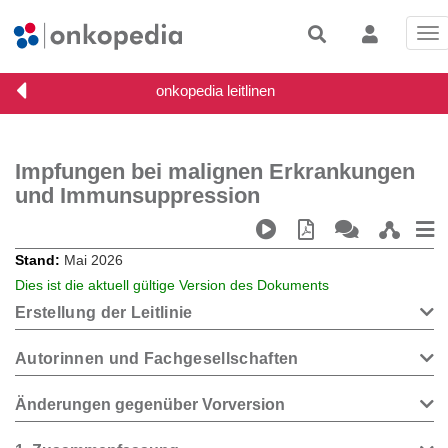
Tog
nav
Impfungen bei malignen Erkrankungen
und Immunsuppression
Stand
Mai 2026
Dies ist die aktuell gültige Version des Dokuments
Erstellung der Leitlinie
Autorinnen und Fachgesellschaften
Änderungen gegenüber Vorversion