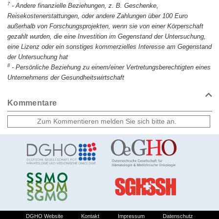
7
-
Andere finanzielle Beziehungen, z. B. Geschenke,
Reisekostenerstattungen, oder andere Zahlungen über 100 Euro
außerhalb von Forschungsprojekten, wenn sie von einer Körperschaft
gezahlt wurden, die eine Investition im Gegenstand der Untersuchung,
eine Lizenz oder ein sonstiges kommerzielles Interesse am Gegenstand
der Untersuchung hat
8
-
Persönliche Beziehung zu einem/einer Vertretungsberechtigten eines
Unternehmens der Gesundheitswirtschaft
Kommentare
DGHO Website
Kontakt
Impressum
Datenschutz