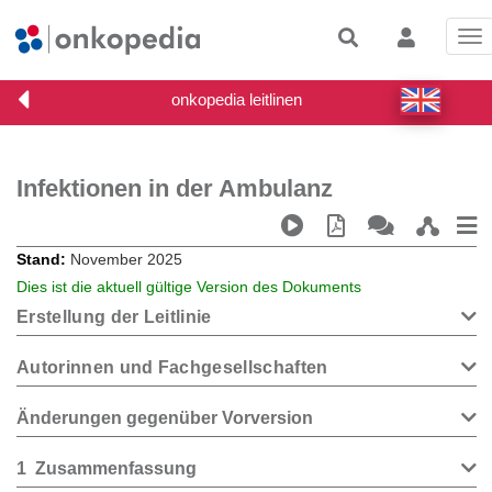
Tog
nav
Infektionen in der Ambulanz
Stand
November 2025
Dies ist die aktuell gültige Version des Dokuments
Erstellung der Leitlinie
Autorinnen und Fachgesellschaften
Änderungen gegenüber Vorversion
1
Zusammenfassung