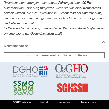
Reisekostenerstattungen, oder andere Zahlungen über 100 Euro
außerhalb von Forschungsprojekten, wenn sie von einer Körperschaft
gezahlt wurden, die eine Investition im Gegenstand der Untersuchung,
eine Lizenz oder ein sonstiges kommerzielles Interesse am Gegenstand
der Untersuchung hat
8
-
Persönliche Beziehung zu einem/einer Vertretungsberechtigten eines
Unternehmens der Gesundheitswirtschaft
Kommentare
DGHO Website
Kontakt
Impressum
Datenschutz