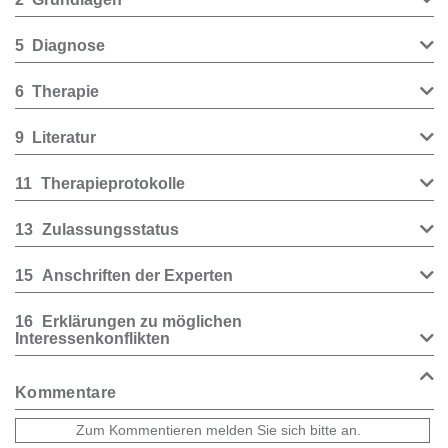
5
Diagnose
6
Therapie
9
Literatur
11
Therapieprotokolle
13
Zulassungsstatus
15
Anschriften der Experten
16
Erklärungen zu möglichen
Interessenkonflikten
Kommentare