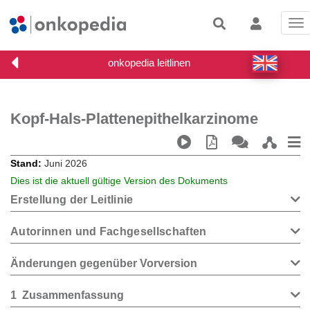
Tog
nav
Kopf-Hals-Plattenepithelkarzinome
Stand
Juni 2026
Dies ist die aktuell gültige Version des Dokuments
Erstellung der Leitlinie
Autorinnen und Fachgesellschaften
Änderungen gegenüber Vorversion
1
Zusammenfassung