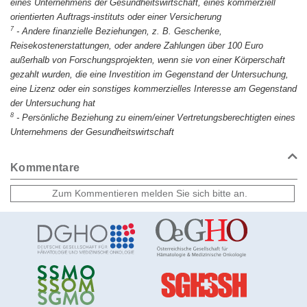
eines Unternehmens der Gesundheitswirtschaft, eines kommerziell
orientierten Auftrags-instituts oder einer Versicherung
7
-
Andere finanzielle Beziehungen, z. B. Geschenke,
Reisekostenerstattungen, oder andere Zahlungen über 100 Euro
außerhalb von Forschungsprojekten, wenn sie von einer Körperschaft
gezahlt wurden, die eine Investition im Gegenstand der Untersuchung,
eine Lizenz oder ein sonstiges kommerzielles Interesse am Gegenstand
der Untersuchung hat
8
-
Persönliche Beziehung zu einem/einer Vertretungsberechtigten eines
Unternehmens der Gesundheitswirtschaft
Kommentare